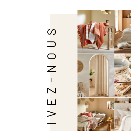
SUIVEZ-NOUS