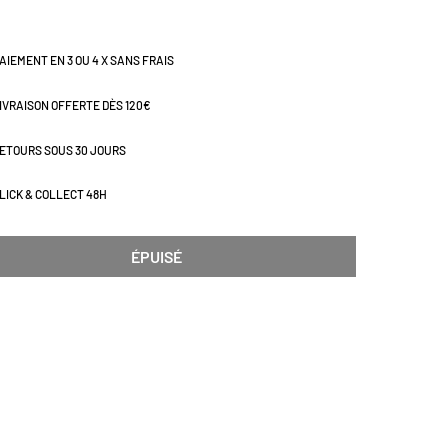
AIEMENT EN 3 OU 4 X SANS FRAIS
IVRAISON OFFERTE DÈS 120€
ETOURS SOUS 30 JOURS
LICK & COLLECT 48H
ÉPUISÉ