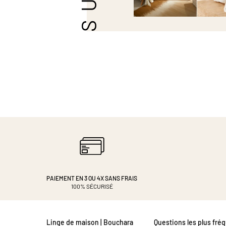
PAIEMENT EN 3 OU 4X
SANS FRAIS
100% SÉCURISÉ
Linge de maison | Bouchara
Questions les plus fré