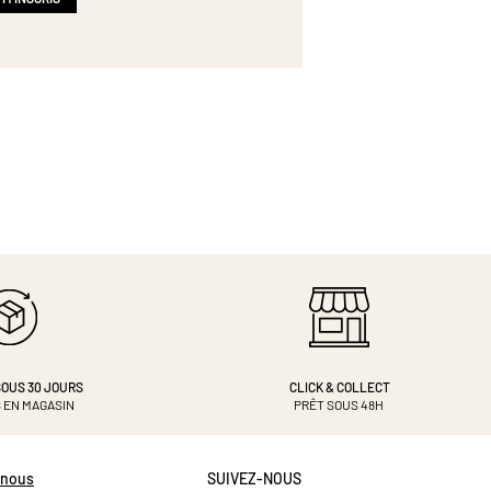
OUS 30 JOURS
CLICK & COLLECT
 EN MAGASIN
PRÊT SOUS 48H
-nous
SUIVEZ-NOUS