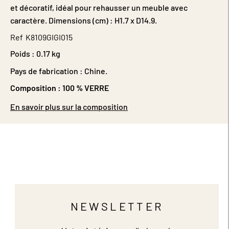
et décoratif, idéal pour rehausser un meuble avec
caractère. Dimensions (cm) : H1.7 x D14.9.
Ref
K8109GIGI015
Poids :
0.17 kg
Pays de fabrication : Chine.
Composition :
100 % VERRE
En savoir plus sur la composition
NEWSLETTER