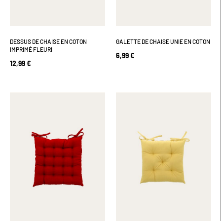
DESSUS DE CHAISE EN COTON
GALETTE DE CHAISE UNIE EN COTON
IMPRIMÉ FLEURI
6,99 €
12,99 €