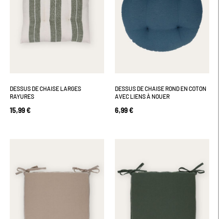
DESSUS DE CHAISE LARGES
DESSUS DE CHAISE ROND EN COTON
RAYURES
AVEC LIENS À NOUER
15,99 €
6,99 €