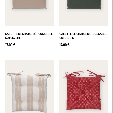
GALETTE DE CHAISE DÉHOUSSABLE
GALETTE DE CHAISE DÉHOUSSABLE
COTON/LIN
COTON/LIN
17,99 €
17,99 €