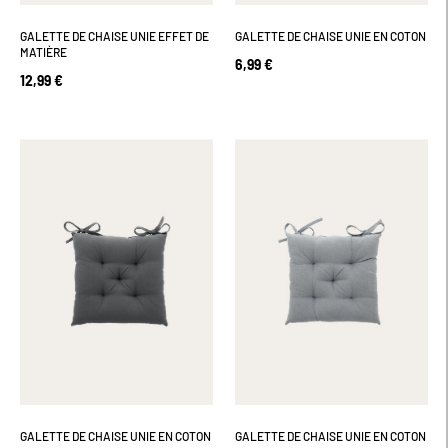
GALETTE DE CHAISE UNIE EFFET DE
GALETTE DE CHAISE UNIE EN COTON
MATIÈRE
6,99 €
12,99 €
GALETTE DE CHAISE UNIE EN COTON
GALETTE DE CHAISE UNIE EN COTON