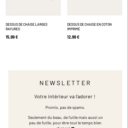
DESSUS DE CHAISE LARGES
DESSUS DE CHAISE EN COTON
RAYURES
IMPRIMÉ
15,99 €
12,99 €
NEWSLETTER
Votre intérieur va l'adorer !
Promis, pas de spams.
Seulement du beau, de l'utile mais aussi un
peu de futile,
pour être tout le temps bien