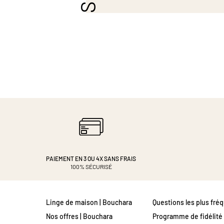
PAIEMENT EN 3 OU 4X
SANS FRAIS
100% SÉCURISÉ
Linge de maison | Bouchara
Questions les plus fré
Nos offres | Bouchara
Programme de fidélité