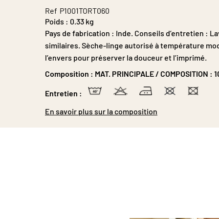
Ref
P1001TORT060
Poids :
0.33 kg
Pays de fabrication : Inde. Conseils d’entretien : 
similaires. Sèche-linge autorisé à température mo
l’envers pour préserver la douceur et l’imprimé.
Composition :
MAT. PRINCIPALE / COMPOSITION : 
Entretien :
En savoir plus sur la composition