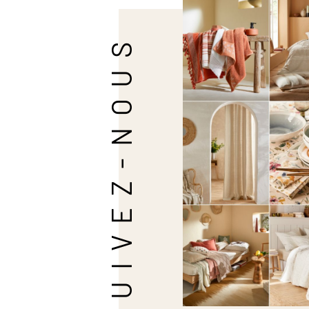
SUIVEZ-NOUS