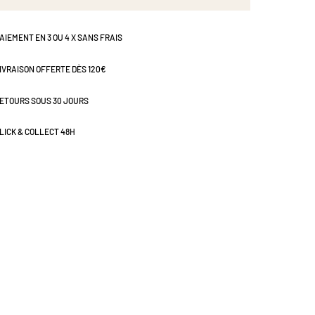
AIEMENT EN 3 OU 4 X SANS FRAIS
IVRAISON OFFERTE DÈS 120€
ETOURS SOUS 30 JOURS
LICK & COLLECT 48H