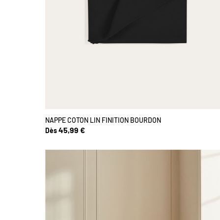
NAPPE COTON LIN FINITION BOURDON
45,99 €
Dès