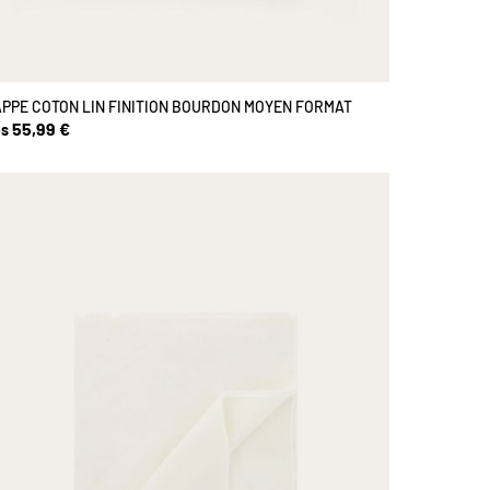
PPE COTON LIN FINITION BOURDON MOYEN FORMAT
55,99 €
s