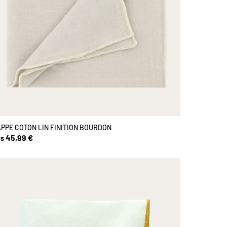
PPE COTON LIN FINITION BOURDON
45,99 €
s