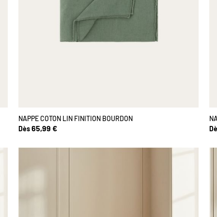
NAPPE COTON LIN FINITION BOURDON
NA
65,99 €
Dès
Dè