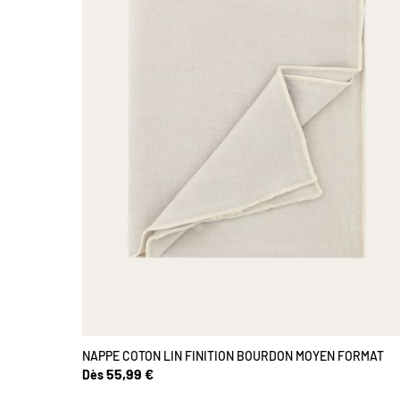
NAPPE COTON LIN FINITION BOURDON MOYEN FORMAT
55,99 €
Dès