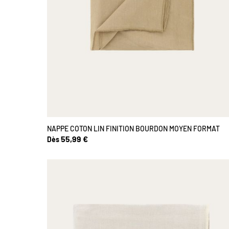
NAPPE COTON LIN FINITION BOURDON MOYEN FORMAT
55,99 €
Dès