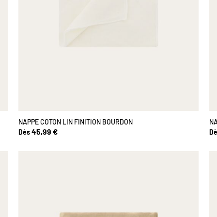
NAPPE COTON LIN FINITION BOURDON
NA
45,99 €
Dès
Dè