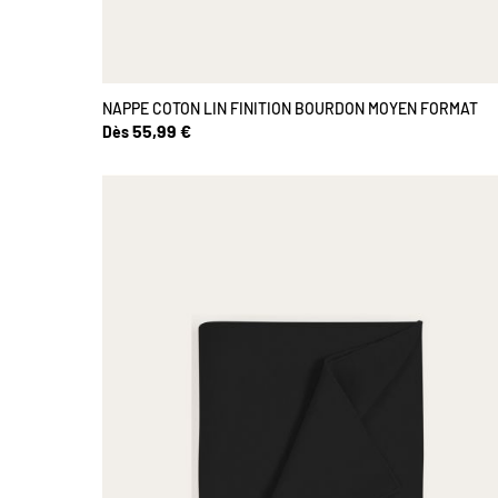
NAPPE COTON LIN FINITION BOURDON MOYEN FORMAT
55,99 €
Dès