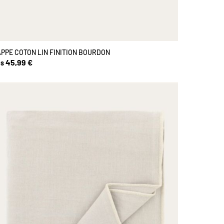
PPE COTON LIN FINITION BOURDON
45,99 €
s