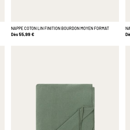
NAPPE COTON LIN FINITION BOURDON MOYEN FORMAT
NA
55,99 €
Dès
Dè