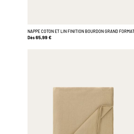
NAPPE COTON ET LIN FINITION BOURDON GRAND FORMA
65,99 €
Dès