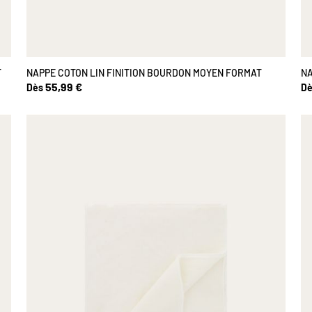
T
NAPPE COTON LIN FINITION BOURDON MOYEN FORMAT
NA
55,99 €
Dès
Dè