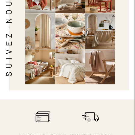
SUIVEZ-NOUS