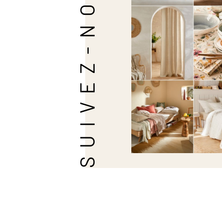
SUIVEZ-NOUS