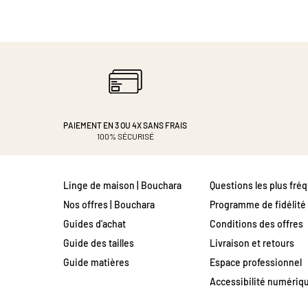
PAIEMENT EN 3 OU 4X
SANS FRAIS
100% SÉCURISÉ
Linge de maison | Bouchara
Questions les plus fré
Nos offres | Bouchara
Programme de fidélité
Guides d'achat
Conditions des offres
Guide des tailles
Livraison et retours
Guide matières
Espace professionnel
Accessibilité numériq