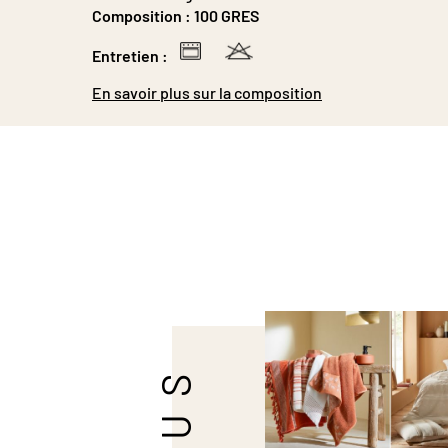
Composition :
100 GRES
Entretien :
En savoir plus sur la composition