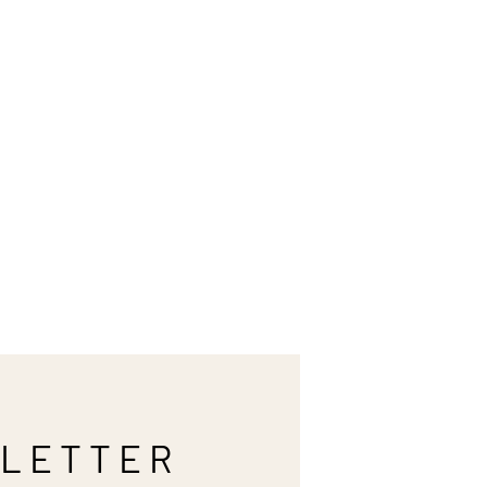
LETTER