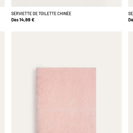
SERVIETTE DE TOILETTE CHINÉE
SE
14,99 €
Dès
Dè