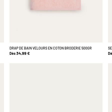
DRAP DE BAIN VELOURS EN COTON BRODERIE 500GR
SE
34,99 €
Dès
Dè