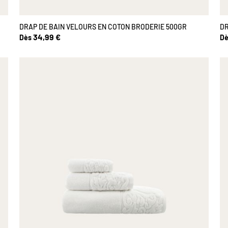
DRAP DE BAIN VELOURS EN COTON BRODERIE 500GR
DR
34,99 €
Dès
Dè