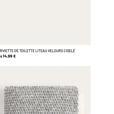
RVIETTE DE TOILETTE LITEAU VELOURS CISELÉ
14,99 €
s