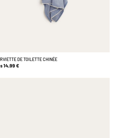
RVIETTE DE TOILETTE CHINÉE
14,99 €
s