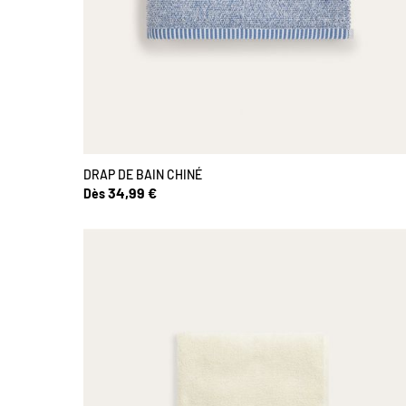
DRAP DE BAIN CHINÉ
34,99 €
Dès