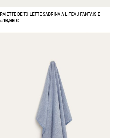
RVIETTE DE TOILETTE SABRINA A LITEAU FANTAISIE
16,99 €
s