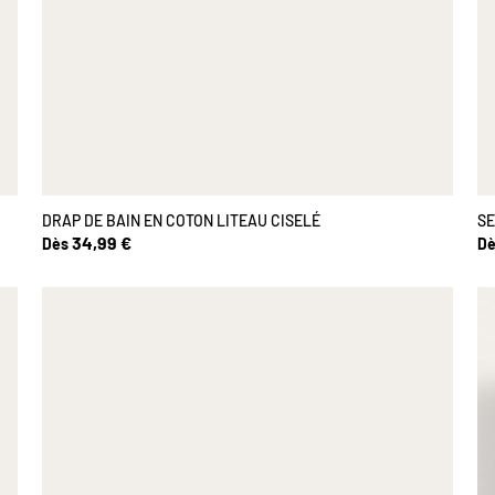
DRAP DE BAIN EN COTON LITEAU CISELÉ
SE
34,99 €
Dès
Dè