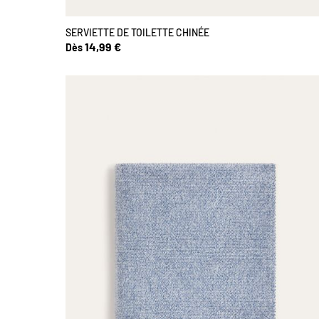
SERVIETTE DE TOILETTE CHINÉE
14,99 €
Dès