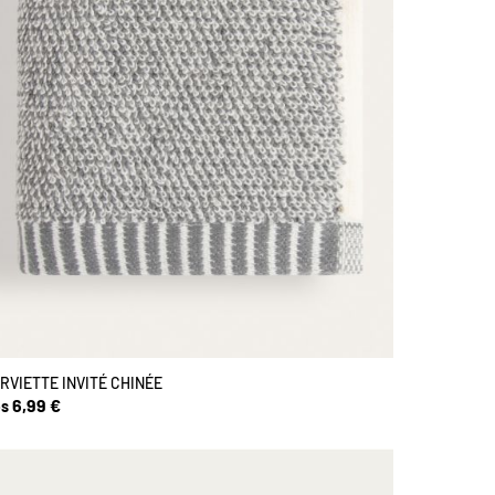
RVIETTE INVITÉ CHINÉE
6,99 €
s