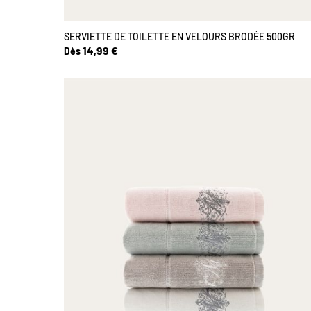
SERVIETTE DE TOILETTE EN VELOURS BRODÉE 500GR
14,99 €
Dès