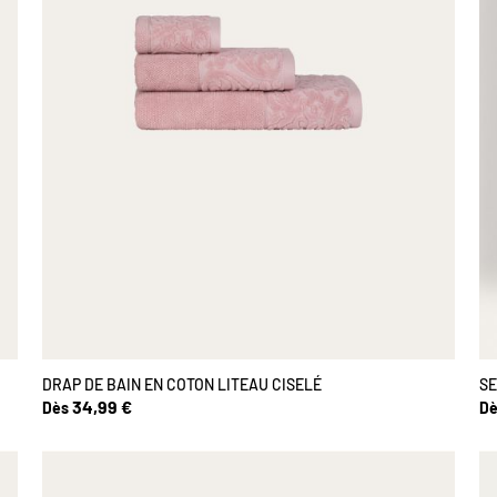
DRAP DE BAIN EN COTON LITEAU CISELÉ
SE
34,99 €
Dès
Dè