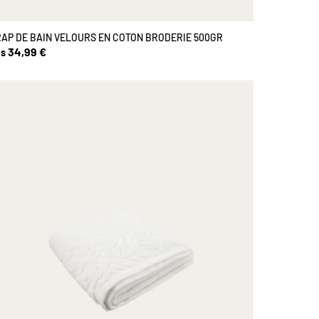
AP DE BAIN VELOURS EN COTON BRODERIE 500GR
34,99 €
s