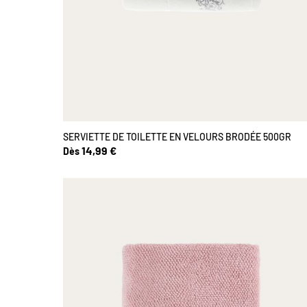
SERVIETTE DE TOILETTE EN VELOURS BRODÉE 500GR
14,99 €
Dès