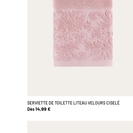
SERVIETTE DE TOILETTE LITEAU VELOURS CISELÉ
14,99 €
Dès