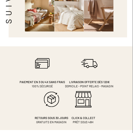
PAIEMENT EN 3 OU 4X
SANS FRAIS
LIVRAISON OFFERTE DÈS 120€
100% SÉCURISÉ
DOMICILE - POINT RELAIS - MAGASIN
RETOURS SOUS 30 JOURS
CLICK & COLLECT
GRATUITS EN MAGASIN
PRÊT SOUS 48H