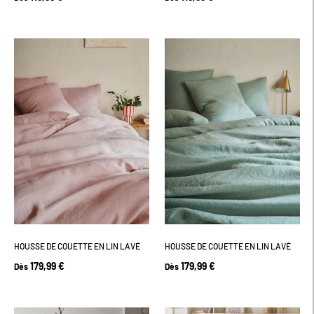
HOUSSE DE COUETTE EN LIN LAVÉ
HOUSSE DE COUETTE EN LIN LAVÉ
179,99 €
179,99 €
Dès
Dès