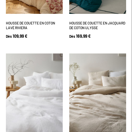
HOUSSE DE COUETTE EN COTON
HOUSSE DE COUETTE EN JACQUARD
LAVÉ RIVIERA
DE COTON ULYSSE
109,99 €
169,99 €
Dès
Dès