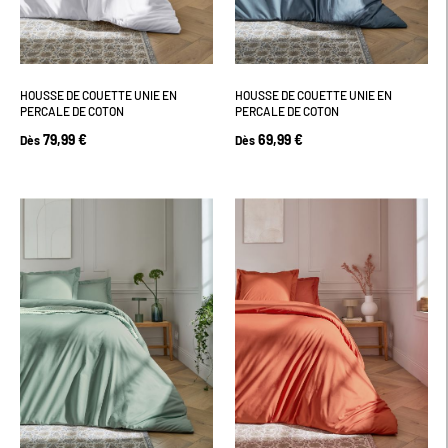
HOUSSE DE COUETTE UNIE EN
HOUSSE DE COUETTE UNIE EN
PERCALE DE COTON
PERCALE DE COTON
79,99 €
69,99 €
Dès
Dès