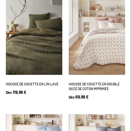
HOUSSE DE COUETTE EN LIN LAVÉ
HOUSSE DE COUETTE EN DOUBLE
GAZE DE COTON IMPRIMÉE
119,99 €
Dès
69,99 €
Dès