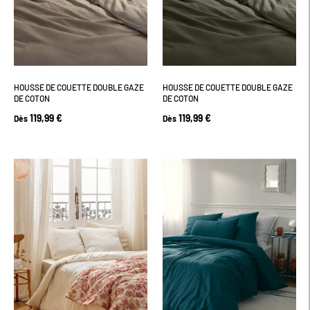
HOUSSE DE COUETTE DOUBLE GAZE
HOUSSE DE COUETTE DOUBLE GAZE
DE COTON
DE COTON
119,99 €
119,99 €
Dès
Dès