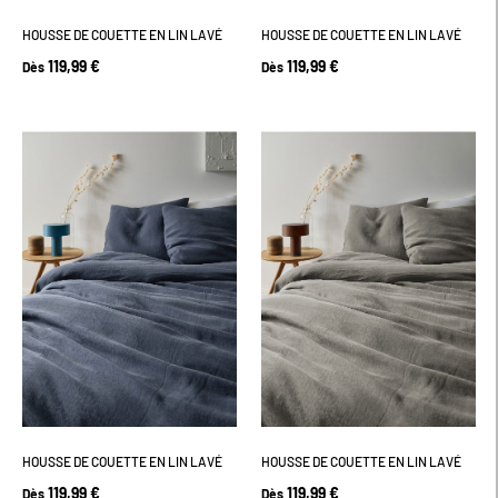
HOUSSE DE COUETTE EN LIN LAVÉ
HOUSSE DE COUETTE EN LIN LAVÉ
119,99 €
119,99 €
Dès
Dès
HOUSSE DE COUETTE EN LIN LAVÉ
HOUSSE DE COUETTE EN LIN LAVÉ
119,99 €
119,99 €
Dès
Dès