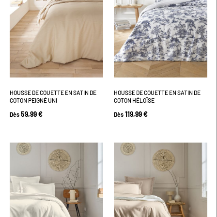
HOUSSE DE COUETTE EN SATIN DE
HOUSSE DE COUETTE EN SATIN DE
COTON PEIGNÉ UNI
COTON HÉLOÏSE
59,99 €
119,99 €
Dès
Dès