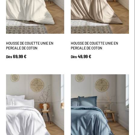
HOUSSE DE COUETTE UNIE EN
HOUSSE DE COUETTE UNIE EN
PERCALE DE COTON
PERCALE DE COTON
69,99 €
49,99 €
Dès
Dès