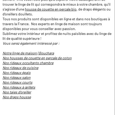
trouver le linge de lit qui correspondra le mieux à votre chambre, qu’il
s’agisse d’une
housse de couette en percale bio
, de draps élégants ou
d’oreillers douillets.
Tous nos produits sont disponibles en ligne et dans nos boutiques à
travers la France. Nos experts en linge de maison sont toujours
disponibles pour vous conseiller avec passion.
Sublimez votre intérieur et profitez de nuits paisibles avec du linge de
lit de qualité supérieure !
Vous serez également intéressé par :
Notre linge de maison | Bouchara
Nos housses de couette en percale de coton
Nos rideaux occultants chambre
Nos rideaux de cuisine
Nos rideaux épais
Nos rideaux salon
Nos rideaux courts
Nos rideaux à œillets
Nos taies d'oreiller
Nos draps housse