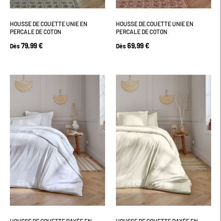
HOUSSE DE COUETTE UNIE EN
HOUSSE DE COUETTE UNIE EN
PERCALE DE COTON
PERCALE DE COTON
79,99 €
69,99 €
Dès
Dès
HOUSSE DE COUETTE RAYÉE EN
HOUSSE DE COUETTE RAYÉE EN