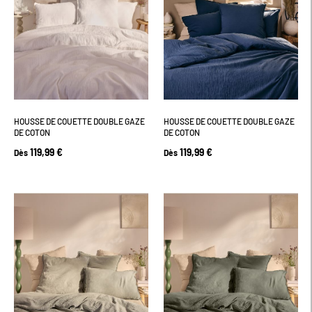
HOUSSE DE COUETTE DOUBLE GAZE
HOUSSE DE COUETTE DOUBLE GAZE
DE COTON
DE COTON
119,99 €
119,99 €
Dès
Dès