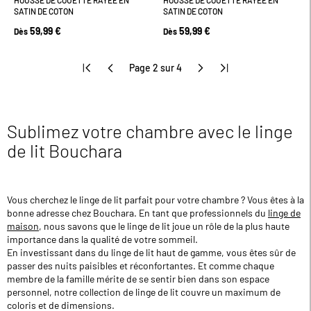
SATIN DE COTON
SATIN DE COTON
59,99 €
59,99 €
Dès
Dès
Page 2 sur 4
Sublimez votre chambre avec le linge
de lit Bouchara
Vous cherchez le linge de lit parfait pour votre chambre ? Vous êtes à la
bonne adresse chez Bouchara. En tant que professionnels du
linge de
maison
, nous savons que le linge de lit joue un rôle de la plus haute
importance dans la qualité de votre sommeil.
En investissant dans du linge de lit haut de gamme, vous êtes sûr de
passer des nuits paisibles et réconfortantes. Et comme chaque
membre de la famille mérite de se sentir bien dans son espace
personnel, notre collection de linge de lit couvre un maximum de
coloris et de dimensions.