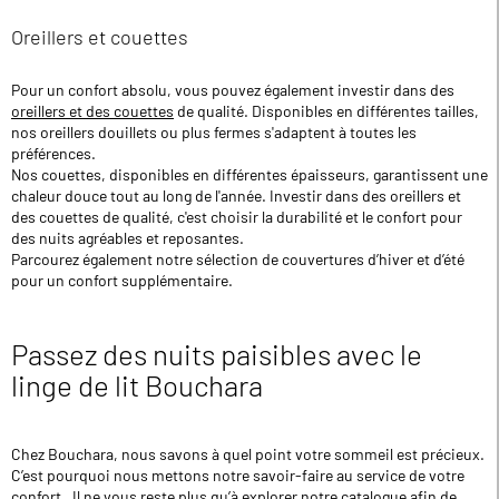
Oreillers et couettes
Pour un confort absolu, vous pouvez également investir dans des
oreillers et des couettes
de qualité. Disponibles en différentes tailles,
nos oreillers douillets ou plus fermes s'adaptent à toutes les
préférences.
Nos couettes, disponibles en différentes épaisseurs, garantissent une
chaleur douce tout au long de l'année. Investir dans des oreillers et
des couettes de qualité, c'est choisir la durabilité et le confort pour
des nuits agréables et reposantes.
Parcourez également notre sélection de couvertures d’hiver et d’été
pour un confort supplémentaire.
Passez des nuits paisibles avec le
linge de lit Bouchara
Chez Bouchara, nous savons à quel point votre sommeil est précieux.
C’est pourquoi nous mettons notre savoir-faire au service de votre
confort. Il ne vous reste plus qu’à explorer notre catalogue afin de