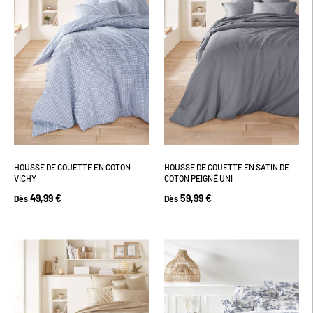
HOUSSE DE COUETTE EN COTON
HOUSSE DE COUETTE EN SATIN DE
VICHY
COTON PEIGNÉ UNI
49,99 €
59,99 €
Dès
Dès