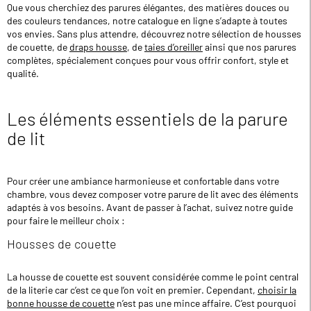
Que vous cherchiez des parures élégantes, des matières douces ou
des couleurs tendances, notre catalogue en ligne s’adapte à toutes
vos envies. Sans plus attendre, découvrez notre sélection de housses
de couette, de
draps housse
, de
taies d’oreiller
ainsi que nos parures
complètes, spécialement conçues pour vous offrir confort, style et
qualité.
Les éléments essentiels de la parure
de lit
Pour créer une ambiance harmonieuse et confortable dans votre
chambre, vous devez composer votre parure de lit avec des éléments
adaptés à vos besoins. Avant de passer à l’achat, suivez notre guide
pour faire le meilleur choix :
Housses de couette
La housse de couette est souvent considérée comme le point central
de la literie car c’est ce que l’on voit en premier. Cependant,
choisir la
bonne housse de couette
n’est pas une mince affaire. C’est pourquoi