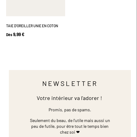
TAIE D'OREILLER UNIE EN COTON
9,99 €
Dès
NEWSLETTER
Votre intérieur va l'adorer !
Promis, pas de spams.
Seulement du beau, de l'utile mais aussi un
peu de futile,
pour être tout le temps bien
chez soi ❤