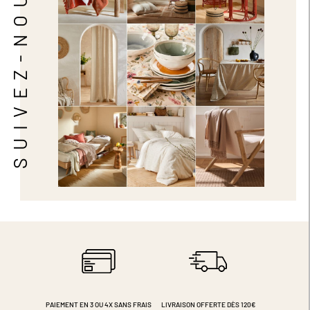
SUIVEZ-NOUS
PAIEMENT EN 3 OU 4X
SANS FRAIS
LIVRAISON OFFERTE DÈS 120€