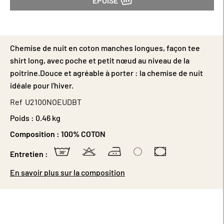
ÉPUISÉ
Chemise de nuit en coton manches longues, façon tee
shirt long, avec poche et petit nœud au niveau de la
poitrine.Douce et agréable à porter : la chemise de nuit
idéale pour l'hiver.
Ref
U2100NOEUDBT
Poids :
0.46 kg
Composition :
100% COTON
Entretien :
En savoir plus sur la composition