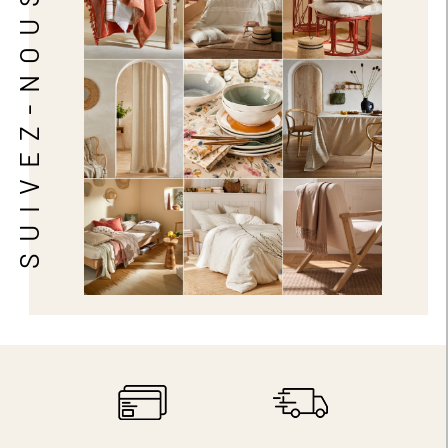
SUIVEZ-NOUS