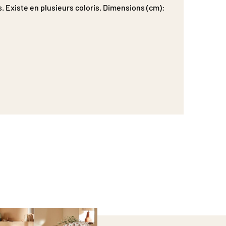
s. Existe en plusieurs coloris. Dimensions (cm):