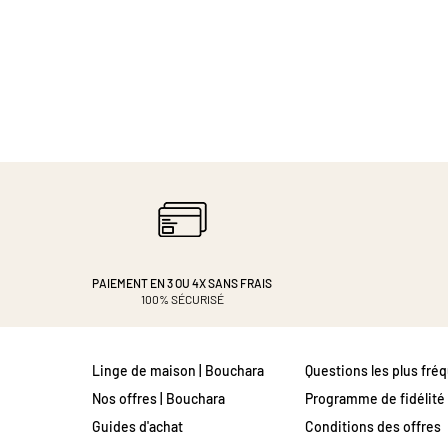
PAIEMENT EN 3 OU 4X
SANS FRAIS
100% SÉCURISÉ
Linge de maison | Bouchara
Questions les plus fré
Nos offres | Bouchara
Programme de fidélité
Guides d'achat
Conditions des offres