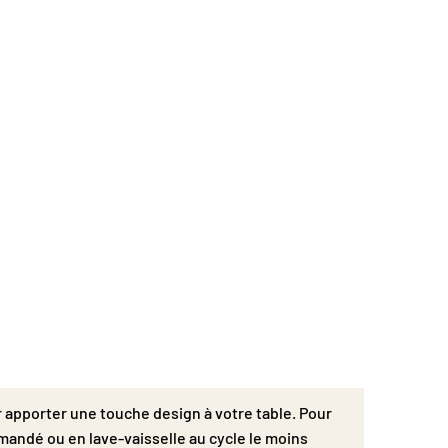
r apporter une touche design à votre table. Pour
mmandé ou en lave-vaisselle au cycle le moins