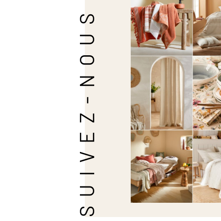
SUIVEZ-NOUS