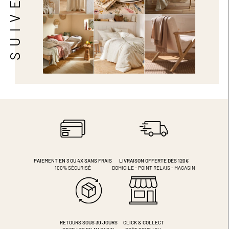
PAIEMENT EN 3 OU 4X
SANS FRAIS
LIVRAISON OFFERTE DÈS 120€
100% SÉCURISÉ
DOMICILE - POINT RELAIS - MAGASIN
RETOURS SOUS 30 JOURS
CLICK & COLLECT