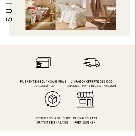
PAIEMENT EN 3 OU 4X
SANS FRAIS
LIVRAISON OFFERTE DÈS 120€
100% SÉCURISÉ
DOMICILE - POINT RELAIS - MAGASIN
RETOURS SOUS 30 JOURS
CLICK & COLLECT
GRATUITS EN MAGASIN
PRÊT SOUS 48H