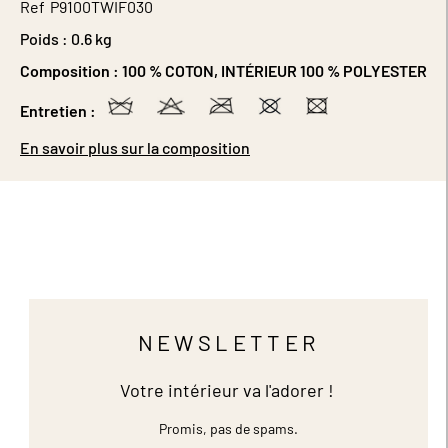
Ref
P9100TWIF030
Poids :
0.6 kg
Composition :
100 % COTON, INTÉRIEUR 100 % POLYESTER
Entretien :
En savoir plus sur la composition
NEWSLETTER
Votre intérieur va l'adorer !
Promis, pas de spams.