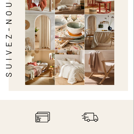
SUIVEZ-NOUS