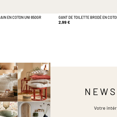
BAIN EN COTON UNI 650GR
GANT DE TOILETTE BRODÉ EN COTO
2,99 €
NEWS
Votre intér