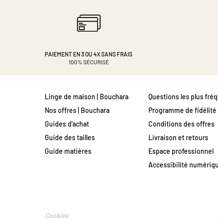
PAIEMENT EN 3 OU 4X
SANS FRAIS
100% SÉCURISÉ
Linge de maison | Bouchara
Questions les plus fré
Nos offres | Bouchara
Programme de fidélité
Guides d'achat
Conditions des offres
Guide des tailles
Livraison et retours
Guide matières
Espace professionnel
Accessibilité numériq
Cookies