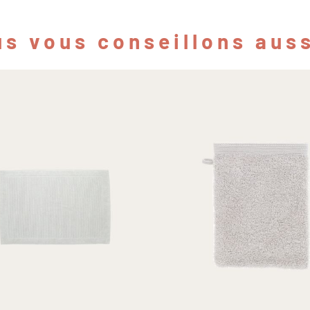
s vous conseillons auss