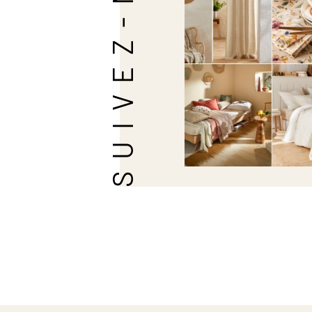
SUIVEZ-NOUS