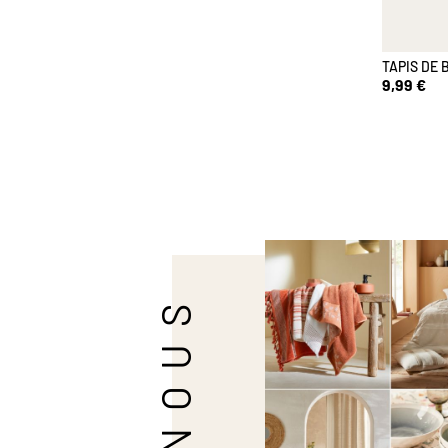
TAPIS DE 
9,99 €