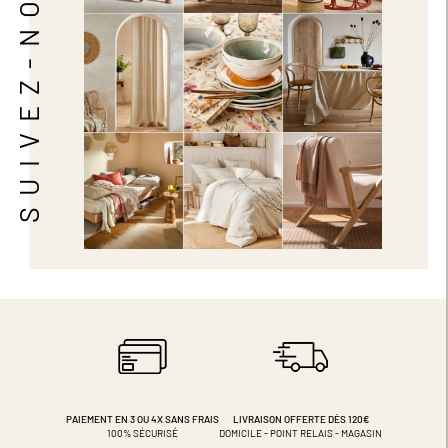
SUIVEZ-NOUS
PAIEMENT EN 3 OU 4X
SANS FRAIS
LIVRAISON OFFERTE DÈS 120€
100% SÉCURISÉ
DOMICILE - POINT RELAIS - MAGASIN