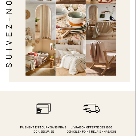
SUIVEZ-NOUS
PAIEMENT EN 3 OU 4X
SANS FRAIS
LIVRAISON OFFERTE DÈS 120€
100% SÉCURISÉ
DOMICILE - POINT RELAIS - MAGASIN