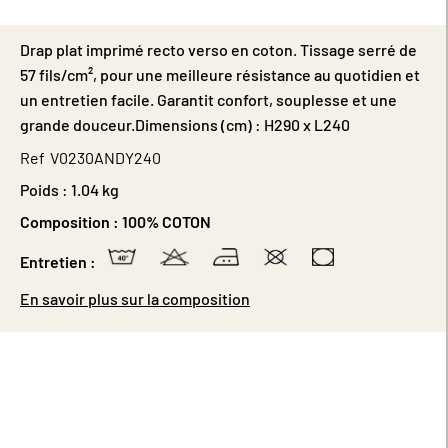
Drap plat imprimé recto verso en coton. Tissage serré de
57 fils/cm², pour une meilleure résistance au quotidien et
un entretien facile. Garantit confort, souplesse et une
grande douceur.Dimensions (cm) : H290 x L240
Ref
V0230ANDY240
Poids :
1.04 kg
Composition :
100% COTON
Entretien :
En savoir plus sur la composition