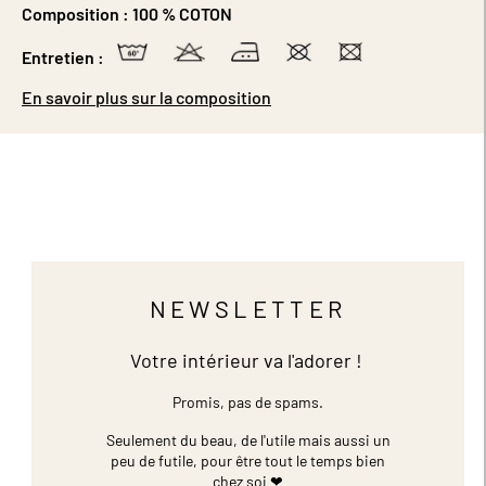
Composition :
100 % COTON
Entretien :
En savoir plus sur la composition
NEWSLETTER
Votre intérieur va l'adorer !
Promis, pas de spams.
Seulement du beau, de l'utile mais aussi un
peu de futile,
pour être tout le temps bien
chez soi ❤