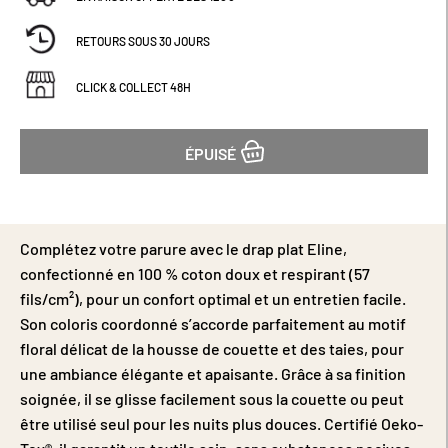
RETOURS SOUS 30 JOURS
CLICK & COLLECT 48H
ÉPUISÉ
Complétez votre parure avec le drap plat Eline,
confectionné en 100 % coton doux et respirant (57
fils/cm²), pour un confort optimal et un entretien facile.
Son coloris coordonné s’accorde parfaitement au motif
floral délicat de la housse de couette et des taies, pour
une ambiance élégante et apaisante. Grâce à sa finition
soignée, il se glisse facilement sous la couette ou peut
être utilisé seul pour les nuits plus douces. Certifié Oeko-