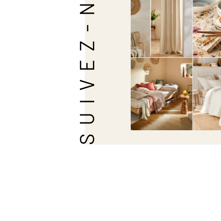
SUIVEZ-NOUS