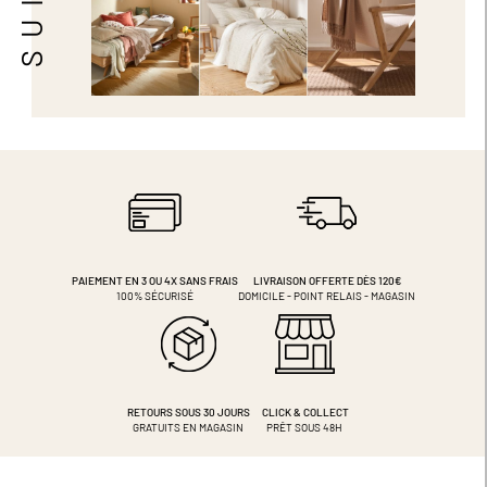
PAIEMENT EN 3 OU 4X
SANS FRAIS
LIVRAISON OFFERTE DÈS 120€
100% SÉCURISÉ
DOMICILE - POINT RELAIS - MAGASIN
RETOURS SOUS 30 JOURS
CLICK & COLLECT
GRATUITS EN MAGASIN
PRÊT SOUS 48H