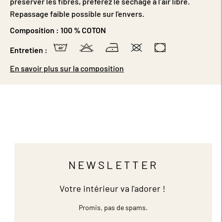
préserver les fibres, préférez le séchage à l’air libre.
Repassage faible possible sur l'envers.
Composition :
100 % COTON
Entretien :
En savoir plus sur la composition
NEWSLETTER
Votre intérieur va l'adorer !
Promis, pas de spams.