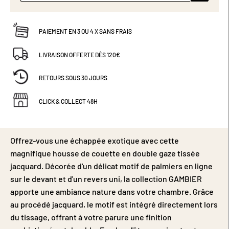
PAIEMENT EN 3 OU 4 X SANS FRAIS
LIVRAISON OFFERTE DÈS 120€
RETOURS SOUS 30 JOURS
CLICK & COLLECT 48H
Offrez-vous une échappée exotique avec cette
magnifique housse de couette en double gaze tissée
jacquard. Décorée d'un délicat motif de palmiers en ligne
sur le devant et d'un revers uni, la collection GAMBIER
apporte une ambiance nature dans votre chambre. Grâce
au procédé jacquard, le motif est intégré directement lors
du tissage, offrant à votre parure une finition