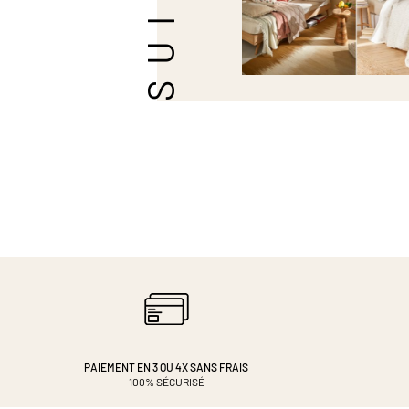
PAIEMENT EN 3 OU 4X
SANS FRAIS
100% SÉCURISÉ