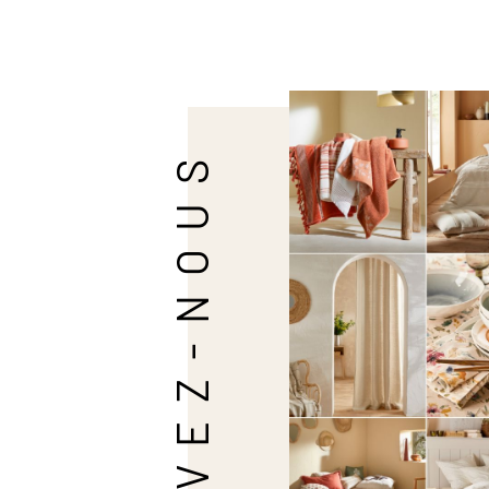
SUIVEZ-NOUS