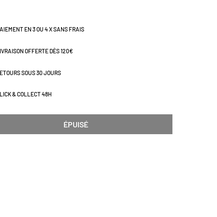
AIEMENT EN 3 OU 4 X SANS FRAIS
IVRAISON OFFERTE DÈS 120€
ETOURS SOUS 30 JOURS
LICK & COLLECT 48H
ÉPUISÉ