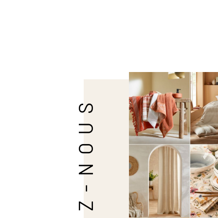
SUIVEZ-NOUS