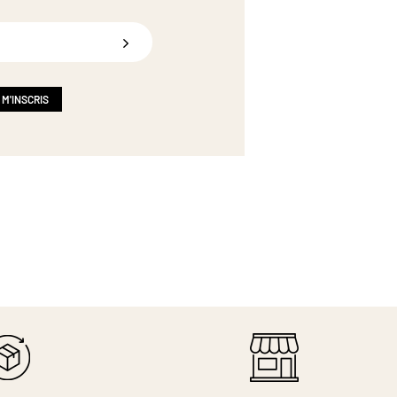
 M'INSCRIS