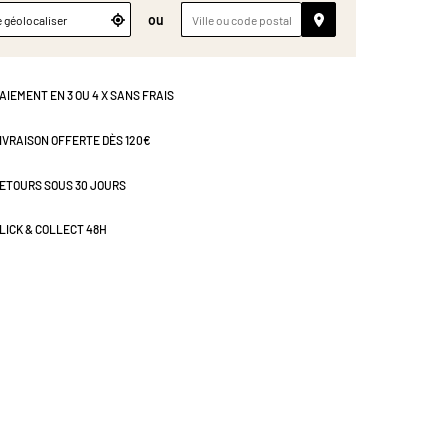
ou
 géolocaliser
AIEMENT EN 3 OU 4 X SANS FRAIS
IVRAISON OFFERTE DÈS 120€
ETOURS SOUS 30 JOURS
LICK & COLLECT 48H