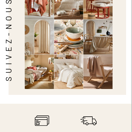
SUIVEZ-NOUS