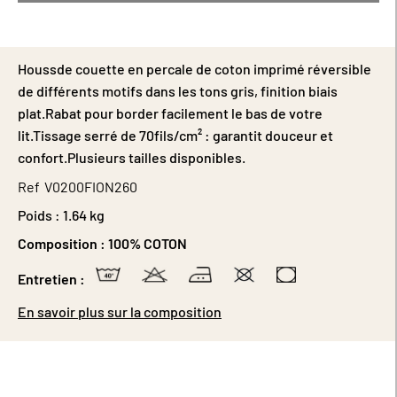
Houssde couette en percale de coton imprimé réversible
de différents motifs dans les tons gris, finition biais
plat.Rabat pour border facilement le bas de votre
lit.Tissage serré de 70fils/cm² : garantit douceur et
confort.Plusieurs tailles disponibles.
Ref
V0200FION260
Poids :
1.64 kg
Composition :
100% COTON
Entretien :
En savoir plus sur la composition