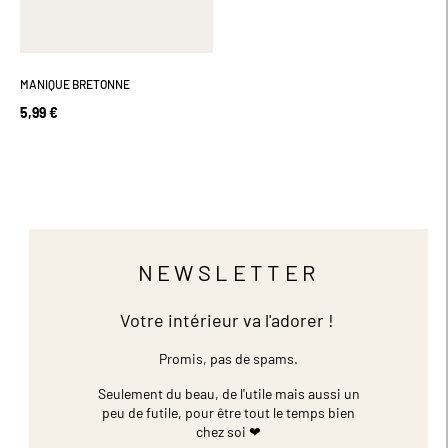
MANIQUE BRETONNE
5,99 €
NEWSLETTER
Votre intérieur va l'adorer !
Promis, pas de spams.
Seulement du beau, de l'utile mais aussi un
peu de futile,
pour être tout le temps bien
chez soi ❤