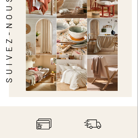
SUIVEZ-NOUS