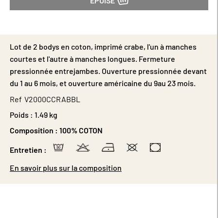
ÉPUISÉ
Lot de 2 bodys en coton, imprimé crabe, l'un à manches
courtes et l'autre à manches longues. Fermeture
pressionnée entrejambes. Ouverture pressionnée devant
du 1 au 6 mois, et ouverture américaine du 9au 23 mois.
Ref
V2000CCRABBL
Poids :
1.49 kg
Composition :
100% COTON
Entretien :
En savoir plus sur la composition