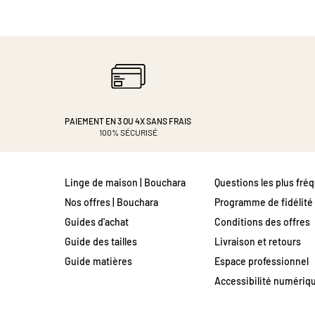
PAIEMENT EN 3 OU 4X
SANS FRAIS
100% SÉCURISÉ
Linge de maison | Bouchara
Questions les plus fré
Nos offres | Bouchara
Programme de fidélité
Guides d'achat
Conditions des offres
Guide des tailles
Livraison et retours
Guide matières
Espace professionnel
Accessibilité numériq