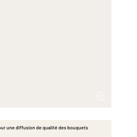
pour une diffusion de qualité des bouquets