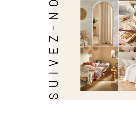
SUIVEZ-NOUS