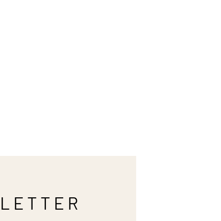
LETTER