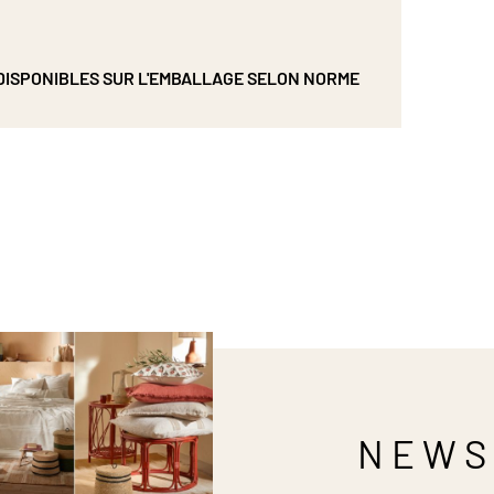
DISPONIBLES SUR L'EMBALLAGE SELON NORME
NEWS