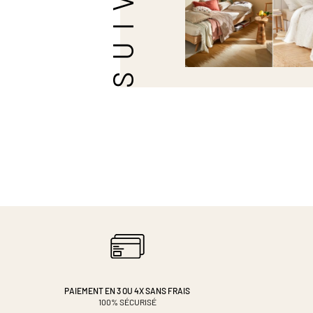
PAIEMENT EN 3 OU 4X
SANS FRAIS
100% SÉCURISÉ