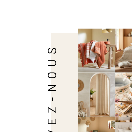
SUIVEZ-NOUS