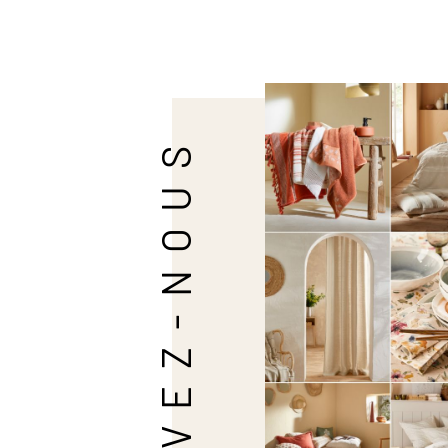
SUIVEZ-NOUS