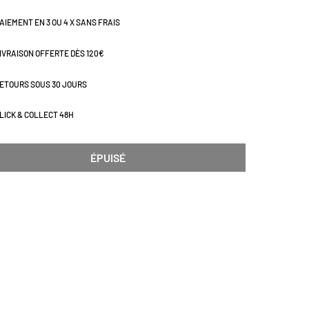
AIEMENT EN 3 OU 4 X SANS FRAIS
IVRAISON OFFERTE DÈS 120€
ETOURS SOUS 30 JOURS
LICK & COLLECT 48H
ÉPUISÉ