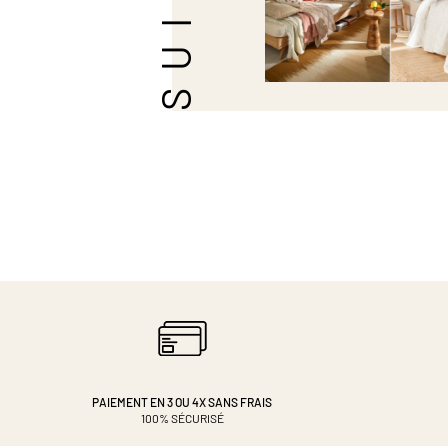
PAIEMENT EN 3 OU 4X
SANS FRAIS
100% SÉCURISÉ