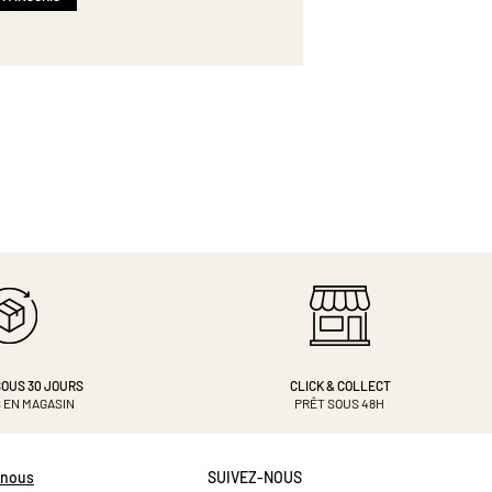
OUS 30 JOURS
CLICK & COLLECT
 EN MAGASIN
PRÊT SOUS 48H
-nous
SUIVEZ-NOUS