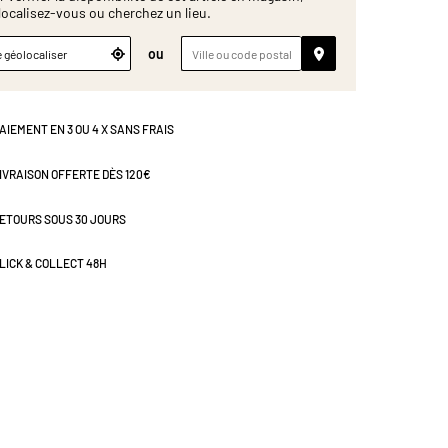
localisez-vous ou cherchez un lieu.
ou
 géolocaliser
AIEMENT EN 3 OU 4 X SANS FRAIS
IVRAISON OFFERTE DÈS 120€
ETOURS SOUS 30 JOURS
LICK & COLLECT 48H