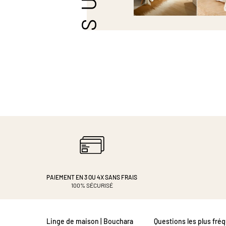
PAIEMENT EN 3 OU 4X
SANS FRAIS
100% SÉCURISÉ
Linge de maison | Bouchara
Questions les plus fré