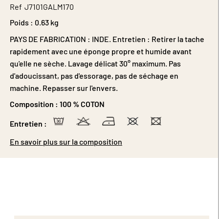
Ref
J7101GALM170
Poids :
0.63 kg
PAYS DE FABRICATION : INDE. Entretien : Retirer la tache
rapidement avec une éponge propre et humide avant
qu'elle ne sèche. Lavage délicat 30° maximum. Pas
d'adoucissant, pas d'essorage, pas de séchage en
machine. Repasser sur l'envers.
Composition :
100 % COTON
Entretien :
En savoir plus sur la composition