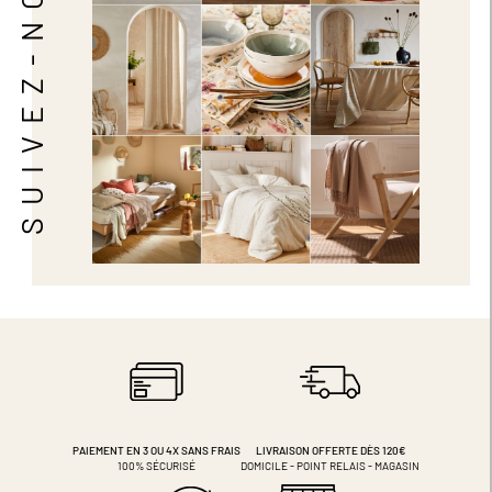
SUIVEZ-NOUS
PAIEMENT EN 3 OU 4X
SANS FRAIS
LIVRAISON OFFERTE DÈS 120€
100% SÉCURISÉ
DOMICILE - POINT RELAIS - MAGASIN