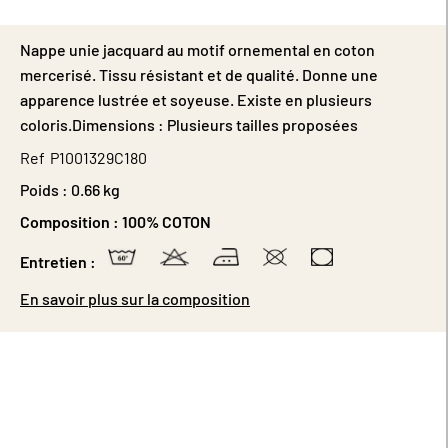
Nappe unie jacquard au motif ornemental en coton
mercerisé. Tissu résistant et de qualité. Donne une
apparence lustrée et soyeuse. Existe en plusieurs
coloris.Dimensions : Plusieurs tailles proposées
Ref
P1001329C180
Poids :
0.66 kg
Composition :
100% COTON
Entretien :
En savoir plus sur la composition