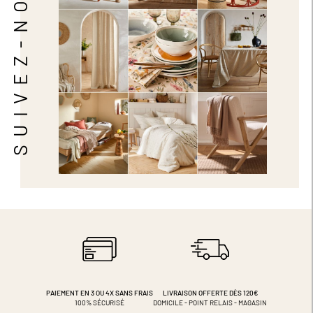
SUIVEZ-NOUS
PAIEMENT EN 3 OU 4X
SANS FRAIS
LIVRAISON OFFERTE DÈS 120€
100% SÉCURISÉ
DOMICILE - POINT RELAIS - MAGASIN