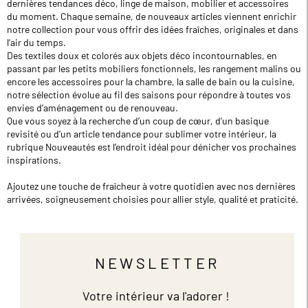
dernières tendances déco, linge de maison, mobilier et accessoires
du moment. Chaque semaine, de nouveaux articles viennent enrichir
notre collection pour vous offrir des idées fraîches, originales et dans
l’air du temps.
Des textiles doux et colorés aux objets déco incontournables, en
passant par les petits mobiliers fonctionnels, les rangement malins ou
encore les accessoires pour la chambre, la salle de bain ou la cuisine,
notre sélection évolue au fil des saisons pour répondre à toutes vos
envies d’aménagement ou de renouveau.
Que vous soyez à la recherche d’un coup de cœur, d’un basique
revisité ou d’un article tendance pour sublimer votre intérieur, la
rubrique Nouveautés est l’endroit idéal pour dénicher vos prochaines
inspirations.
Ajoutez une touche de fraîcheur à votre quotidien avec nos dernières
arrivées, soigneusement choisies pour allier style, qualité et praticité.
NEWSLETTER
Votre intérieur va l'adorer !