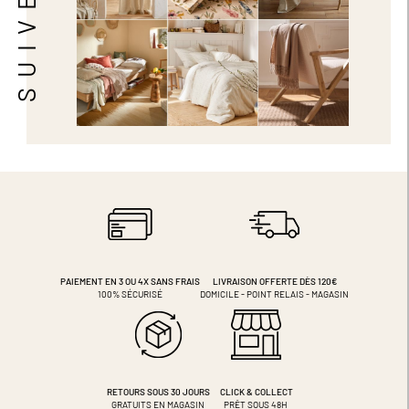
PAIEMENT EN 3 OU 4X
SANS FRAIS
LIVRAISON OFFERTE DÈS 120€
100% SÉCURISÉ
DOMICILE - POINT RELAIS - MAGASIN
RETOURS SOUS 30 JOURS
CLICK & COLLECT
GRATUITS EN MAGASIN
PRÊT SOUS 48H