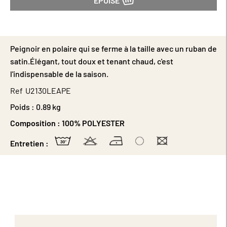
ÉPUISÉ
Peignoir en polaire qui se ferme à la taille avec un ruban de
satin.Élégant, tout doux et tenant chaud, c'est
l'indispensable de la saison.
Ref
U2130LEAPE
Poids :
0.89 kg
Composition :
100% POLYESTER
Entretien :