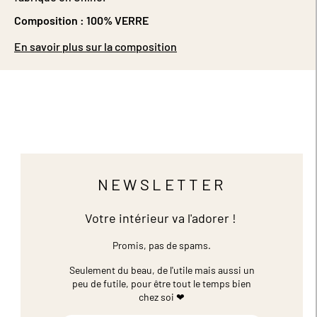
Composition :
100% VERRE
En savoir plus sur la composition
NEWSLETTER
Votre intérieur va l'adorer !
Promis, pas de spams.
Seulement du beau, de l'utile mais aussi un
peu de futile,
pour être tout le temps bien
chez soi ❤