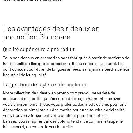
Les avantages des rideaux en
promotion Bouchara
Qualité supérieure à prix réduit
Tous nos rideaux en promotion sont fabriqués à partir de matières de
haute qualité telles que le polyester, le lin ou encore le jacquard. Ils
sont conçus pour durer de longues années, sans jamais perdre de leur
beauté ni de leur qualité.
Large choix de styles et de couleurs
Notre sélection de rideaux
en promo comprend une variété de
couleurs et de motifs qui s’accordent de façon harmonieuse avec
votre environnement. Que vous préfériez des modèles unis pour une
décoration minimaliste ou des motifs pour une touche d'originalité,
vous trouverez forcément votre bonheur parmi nos offres.
Laissez-vous inspirer par des coloris tendance comme le taupe, le
bleu canard, ou encore le vert bouteille.