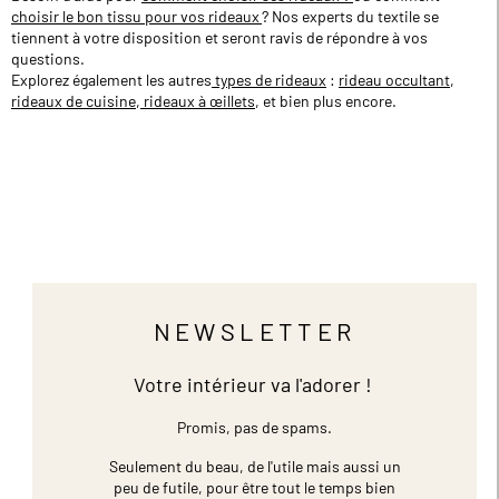
choisir le bon tissu pour vos rideaux
? Nos experts du textile se
tiennent à votre disposition et seront ravis de répondre à vos
questions.
Explorez également les autres
types de rideaux
:
rideau occultant
,
rideaux de cuisine
,
rideaux à œillets
, et bien plus encore.
NEWSLETTER
Votre intérieur va l'adorer !
Promis, pas de spams.
Seulement du beau, de l'utile mais aussi un
peu de futile,
pour être tout le temps bien