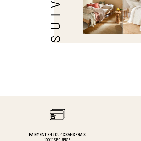
PAIEMENT EN 3 OU 4X
SANS FRAIS
100% SÉCURISÉ