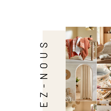
SUIVEZ-NOUS