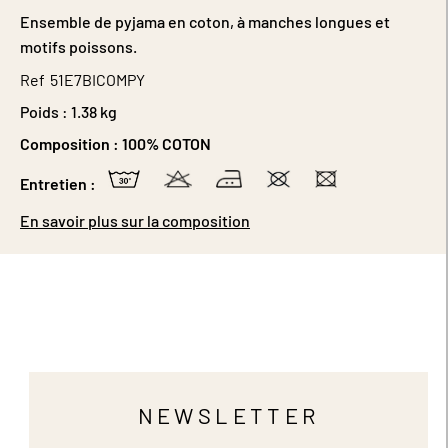
Ensemble de pyjama en coton, à manches longues et
motifs poissons.
Ref
51E7BICOMPY
Poids :
1.38 kg
Composition :
100% COTON
Entretien :
En savoir plus sur la composition
NEWSLETTER