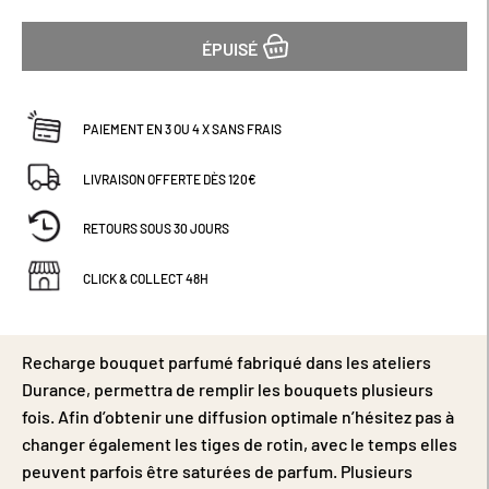
ÉPUISÉ
PAIEMENT EN 3 OU 4 X SANS FRAIS
LIVRAISON OFFERTE DÈS 120€
RETOURS SOUS 30 JOURS
CLICK & COLLECT 48H
Recharge bouquet parfumé fabriqué dans les ateliers
Durance, permettra de remplir les bouquets plusieurs
fois. Afin d’obtenir une diffusion optimale n’hésitez pas à
changer également les tiges de rotin, avec le temps elles
peuvent parfois être saturées de parfum. Plusieurs