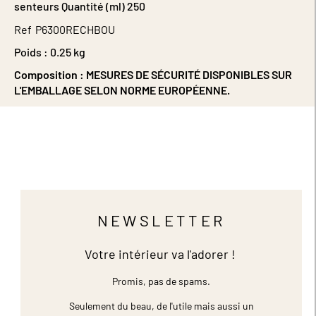
senteurs Quantité (ml) 250
Ref
P6300RECHBOU
Poids :
0.25 kg
Composition :
MESURES DE SÉCURITÉ DISPONIBLES SUR
L'EMBALLAGE SELON NORME EUROPÉENNE.
NEWSLETTER
Votre intérieur va l'adorer !
Promis, pas de spams.
Seulement du beau, de l'utile mais aussi un