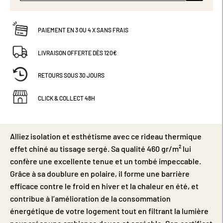
PAIEMENT EN 3 OU 4 X SANS FRAIS
LIVRAISON OFFERTE DÈS 120€
RETOURS SOUS 30 JOURS
CLICK & COLLECT 48H
Alliez isolation et esthétisme avec ce rideau thermique
effet chiné au tissage sergé. Sa qualité 460 gr/m² lui
confère une excellente tenue et un tombé impeccable.
Grâce à sa doublure en polaire, il forme une barrière
efficace contre le froid en hiver et la chaleur en été, et
contribue à l’amélioration de la consommation
énergétique de votre logement tout en filtrant la lumière