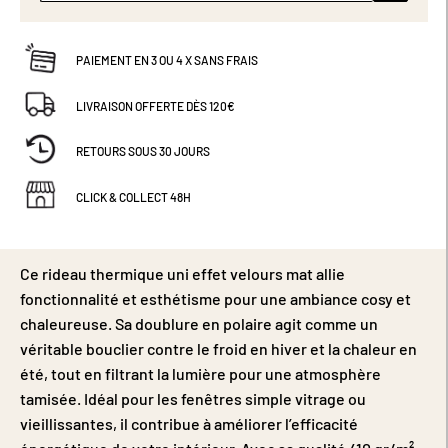
PAIEMENT EN 3 OU 4 X SANS FRAIS
LIVRAISON OFFERTE DÈS 120€
RETOURS SOUS 30 JOURS
CLICK & COLLECT 48H
Ce rideau thermique uni effet velours mat allie
fonctionnalité et esthétisme pour une ambiance cosy et
chaleureuse. Sa doublure en polaire agit comme un
véritable bouclier contre le froid en hiver et la chaleur en
été, tout en filtrant la lumière pour une atmosphère
tamisée. Idéal pour les fenêtres simple vitrage ou
vieillissantes, il contribue à améliorer l’efficacité