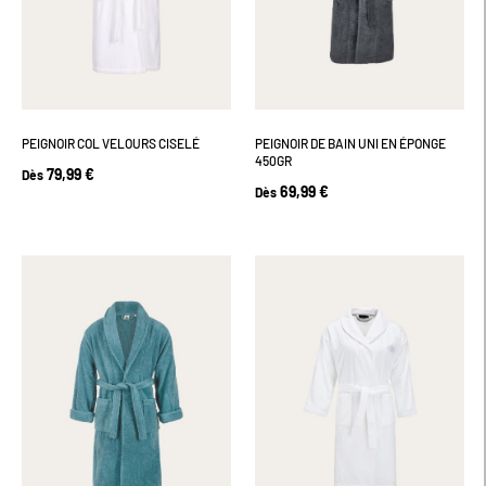
PEIGNOIR COL VELOURS CISELÉ
PEIGNOIR DE BAIN UNI EN ÉPONGE
450GR
79,99 €
Dès
69,99 €
Dès