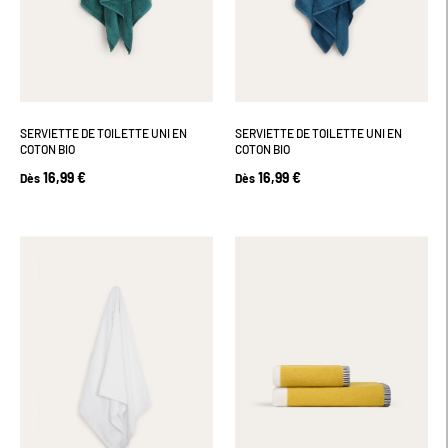
SERVIETTE DE TOILETTE UNI EN
SERVIETTE DE TOILETTE UNI EN
COTON BIO
COTON BIO
16,99 €
16,99 €
Dès
Dès