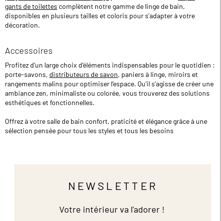
gants de toilettes
complètent notre gamme de linge de bain,
disponibles en plusieurs tailles et coloris pour s'adapter à votre
décoration.
Accessoires
Profitez d’un large choix d’éléments indispensables pour le quotidien :
porte-savons,
distributeurs de savon
, paniers à linge, miroirs et
rangements malins pour optimiser l’espace. Qu’il s’agisse de créer une
ambiance zen, minimaliste ou colorée, vous trouverez des solutions
esthétiques et fonctionnelles.
Offrez à votre salle de bain confort, praticité et élégance grâce à une
sélection pensée pour tous les styles et tous les besoins
NEWSLETTER
Votre intérieur va l'adorer !