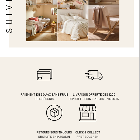
PAIEMENT EN 3 OU 4X
SANS FRAIS
LIVRAISON OFFERTE DÈS 120€
100% SÉCURISÉ
DOMICILE - POINT RELAIS - MAGASIN
RETOURS SOUS 30 JOURS
CLICK & COLLECT
GRATUITS EN MAGASIN
PRÊT SOUS 48H