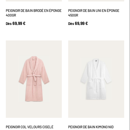
PEIGNOIR DE BAIN BRODÉ EN ÉPONGE
PEIGNOIR DE BAIN UNI EN ÉPONGE
400GR
450GR
69,99 €
69,99 €
Dès
Dès
PEIGNOIR COL VELOURS CISELÉ
PEIGNOIR DE BAIN KIMONO NID