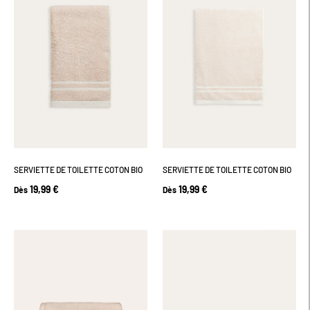
SERVIETTE DE TOILETTE COTON BIO
SERVIETTE DE TOILETTE COTON BIO
19,99 €
19,99 €
Dès
Dès