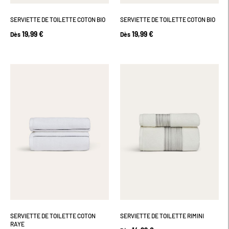
SERVIETTE DE TOILETTE COTON BIO
SERVIETTE DE TOILETTE COTON BIO
19,99 €
19,99 €
Dès
Dès
SERVIETTE DE TOILETTE COTON
SERVIETTE DE TOILETTE RIMINI
RAYE