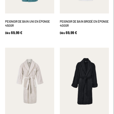
PEIGNOIR DE BAIN UNI EN ÉPONGE
PEIGNOIR DE BAIN BRODÉ EN ÉPONGE
450GR
400GR
69,99 €
69,99 €
Dès
Dès