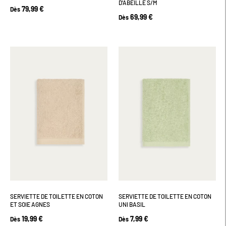
D'ABEILLE S/M
79,99 €
Dès
69,99 €
Dès
SERVIETTE DE TOILETTE EN COTON
SERVIETTE DE TOILETTE EN COTON
ET SOIE AGNES
UNI BASIL
19,99 €
7,99 €
Dès
Dès