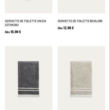
SERVIETTE DE TOILETTE UNI EN
SERVIETTE DE TOILETTE BICOLORE
COTON BIO
12,99 €
Dès
16,99 €
Dès