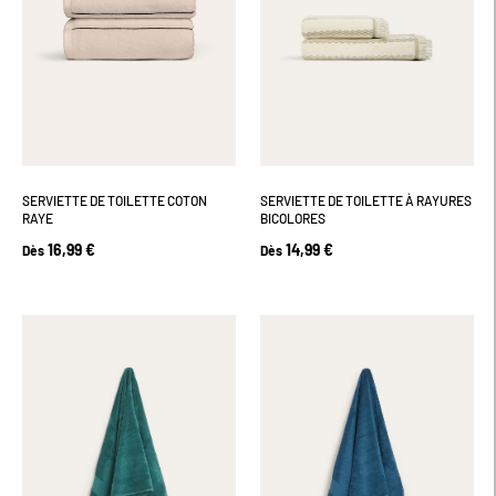
SERVIETTE DE TOILETTE COTON
SERVIETTE DE TOILETTE À RAYURES
RAYE
BICOLORES
16,99 €
14,99 €
Dès
Dès