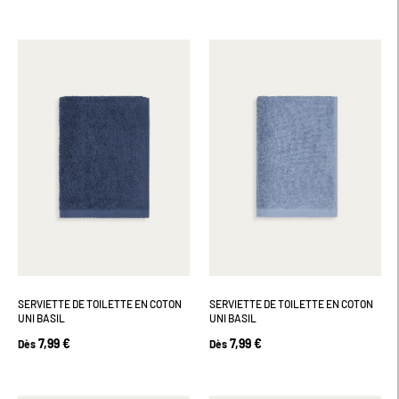
SERVIETTE DE TOILETTE EN COTON
SERVIETTE DE TOILETTE EN COTON
UNI BASIL
UNI BASIL
7,99 €
7,99 €
Dès
Dès