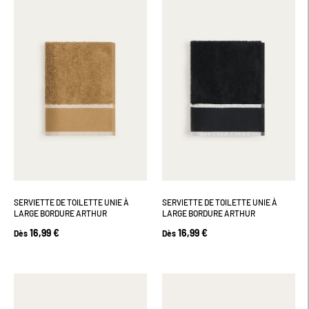
SERVIETTE DE TOILETTE UNIE À
SERVIETTE DE TOILETTE UNIE À
LARGE BORDURE ARTHUR
LARGE BORDURE ARTHUR
16,99 €
16,99 €
Dès
Dès