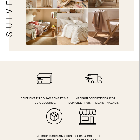
PAIEMENT EN 3 OU 4X
SANS FRAIS
LIVRAISON OFFERTE DÈS 120€
100% SÉCURISÉ
DOMICILE - POINT RELAIS - MAGASIN
RETOURS SOUS 30 JOURS
CLICK & COLLECT