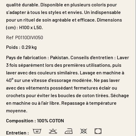
qualité durable. Disponible en plusieurs coloris pour
s’adapter à tous les styles et envies. Un indispensable
pour un rituel de soin agréable et efficace. Dimensions
(cm) : H100 x L50.
Ref
P0110DIVI050
Poids :
0.29 kg
Pays de fabrication : Pakistan. Conseils d'entretien : Laver
3 fois séparément lors des premières utilisations, puis
laver avec des couleurs similaires. Lavage en machine à
40° sur une vitesse d’essorage modérée. Ne pas laver
avec des vêtements possédant fermetures éclair ou
crochets pour éviter les boucles de coton tirées. Séchage
en machine ou à l'air libre. Repassage à température
moyenne.
Composition :
100% COTON
Entretien :