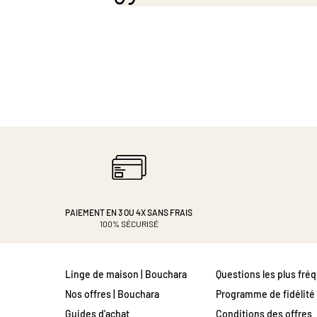
PAIEMENT EN 3 OU 4X
SANS FRAIS
100% SÉCURISÉ
Linge de maison | Bouchara
Questions les plus fré
Nos offres | Bouchara
Programme de fidélité
Guides d'achat
Conditions des offres