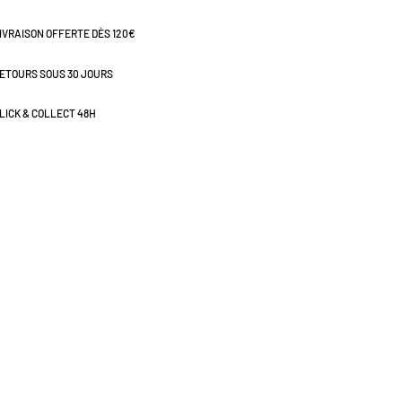
IVRAISON OFFERTE DÈS 120€
ETOURS SOUS 30 JOURS
LICK & COLLECT 48H