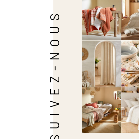
SUIVEZ-NOUS