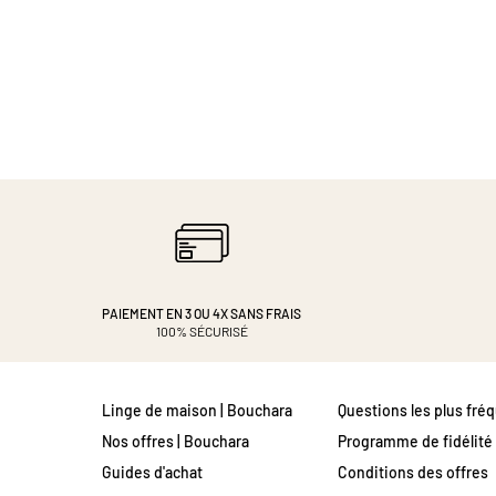
PAIEMENT EN 3 OU 4X
SANS FRAIS
100% SÉCURISÉ
Linge de maison | Bouchara
Questions les plus fré
Nos offres | Bouchara
Programme de fidélité
Guides d'achat
Conditions des offres