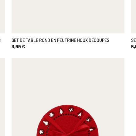
S
SET DE TABLE ROND EN FEUTRINE HOUX DÉCOUPÉS
SE
3,99 €
5,