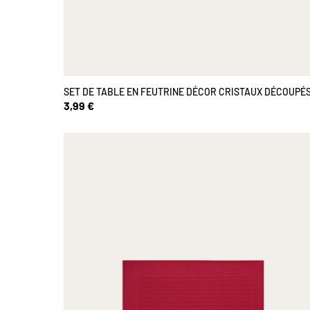
SET DE TABLE EN FEUTRINE DÉCOR CRISTAUX DÉCOUPÉ
3,99 €