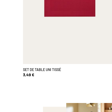
SET DE TABLE UNI TISSÉ
3,49 €