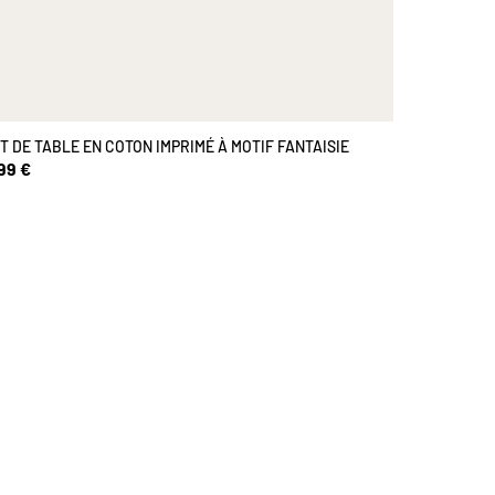
T DE TABLE EN COTON IMPRIMÉ À MOTIF FANTAISIE
99 €