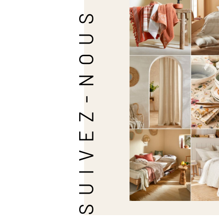
SUIVEZ-NOUS