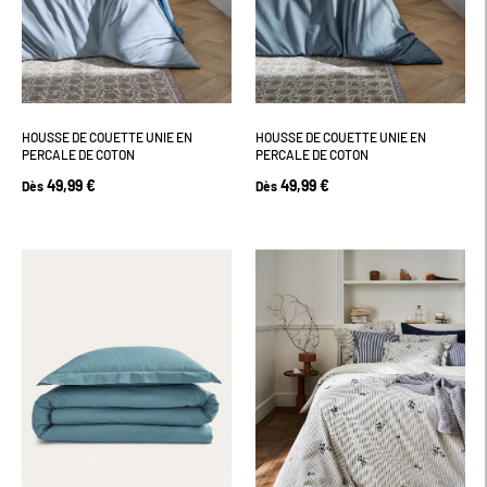
HOUSSE DE COUETTE UNIE EN
HOUSSE DE COUETTE UNIE EN
PERCALE DE COTON
PERCALE DE COTON
49,99 €
49,99 €
Dès
Dès