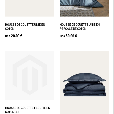
HOUSSE DE COUETTE UNIE EN
HOUSSE DE COUETTE UNIE EN
COTON
PERCALE DE COTON
29,99 €
69,99 €
Dès
Dès
HOUSSE DE COUETTE FLEURIE EN
COTON BCI