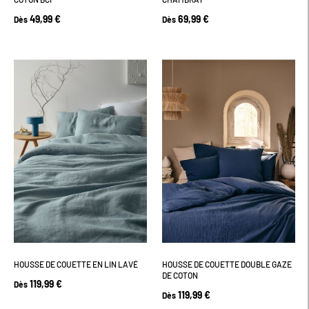
49,99 €
69,99 €
Dès
Dès
HOUSSE DE COUETTE EN LIN LAVÉ
HOUSSE DE COUETTE DOUBLE GAZE
DE COTON
119,99 €
Dès
119,99 €
Dès