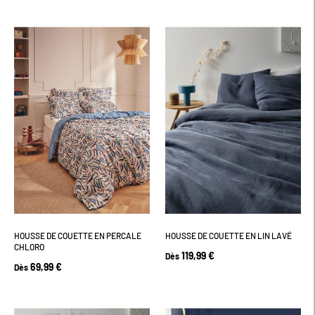
HOUSSE DE COUETTE EN PERCALE
HOUSSE DE COUETTE EN LIN LAVÉ
CHLORO
119,99 €
Dès
69,99 €
Dès