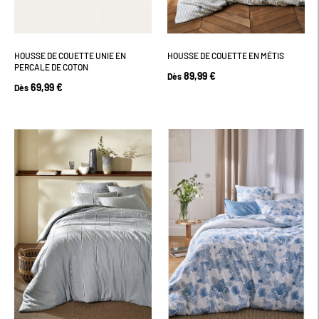
HOUSSE DE COUETTE UNIE EN
HOUSSE DE COUETTE EN MÉTIS
PERCALE DE COTON
89,99 €
Dès
69,99 €
Dès