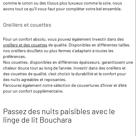
comme le coton ou des tissus plus luxueux comme la soie, nous
avons tout ce qu’il vous faut pour compléter votre bel ensemble.
Oreillers et couettes
Pour un confort absolu, vous pouvez également investir dans des
oreillers et des couettes
de qualité. Disponibles en différentes tailles,
nos oreillers douillets ou plus fermes s'adaptent à toutes les
préférences.
Nos couettes, disponibles en différentes épaisseurs, garantissent une
chaleur douce tout au long de l'année. Investir dans des oreillers et
des couettes de qualité, c'est choisir la durabilité et le confort pour
des nuits agréables et reposantes.
Parcourez également notre sélection de couvertures d’hiver et d’été
pour un confort supplémentaire.
Passez des nuits paisibles avec le
linge de lit Bouchara