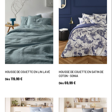
HOUSSE DE COUETTE EN LIN LAVÉ
HOUSSE DE COUETTE EN SATIN DE
COTON - SONIA
119,99 €
Dès
69,99 €
Dès