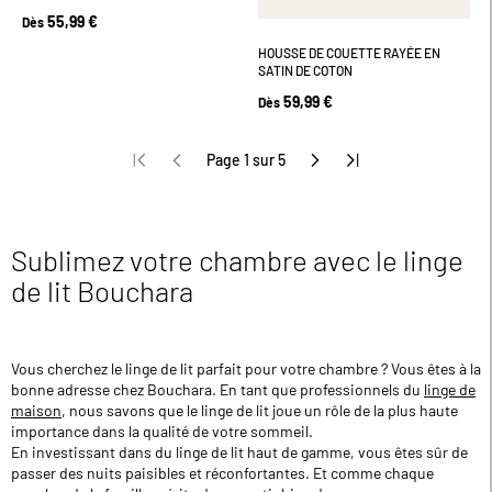
55,99 €
Dès
HOUSSE DE COUETTE RAYÉE EN
SATIN DE COTON
59,99 €
Dès
Page 1 sur 5
Sublimez votre chambre avec le linge
de lit Bouchara
Vous cherchez le linge de lit parfait pour votre chambre ? Vous êtes à la
bonne adresse chez Bouchara. En tant que professionnels du
linge de
maison
, nous savons que le linge de lit joue un rôle de la plus haute
importance dans la qualité de votre sommeil.
En investissant dans du linge de lit haut de gamme, vous êtes sûr de
passer des nuits paisibles et réconfortantes. Et comme chaque