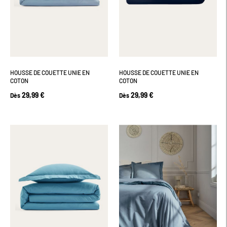
HOUSSE DE COUETTE UNIE EN
HOUSSE DE COUETTE UNIE EN
COTON
COTON
29,99 €
29,99 €
Dès
Dès