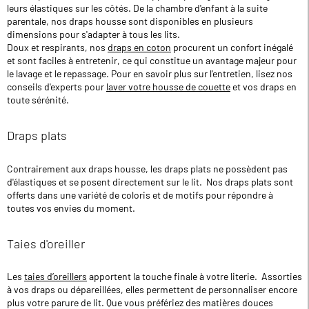
leurs élastiques sur les côtés. De la chambre d'enfant à la suite
parentale, nos draps housse sont disponibles en plusieurs
dimensions pour s'adapter à tous les lits.
Doux et respirants, nos
draps en coton
procurent un confort inégalé
et sont faciles à entretenir, ce qui constitue un avantage majeur pour
le lavage et le repassage. Pour en savoir plus sur l'entretien, lisez nos
conseils d'experts pour
laver votre housse de couette
et vos draps en
toute sérénité.
Draps plats
Contrairement aux draps housse, les draps plats ne possèdent pas
d'élastiques et se posent directement sur le lit. Nos draps plats sont
offerts dans une variété de coloris et de motifs pour répondre à
toutes vos envies du moment.
Taies d'oreiller
Les
taies d’oreillers
apportent la touche finale à votre literie. Assorties
à vos draps ou dépareillées, elles permettent de personnaliser encore
plus votre parure de lit. Que vous préfériez des matières douces