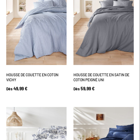
HOUSSE DE COUETTE EN COTON
HOUSSE DE COUETTE EN SATIN DE
VICHY
COTON PEIGNÉ UNI
49,99 €
59,99 €
Dès
Dès