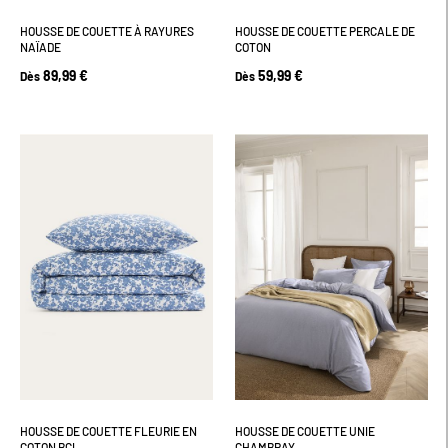
HOUSSE DE COUETTE À RAYURES
HOUSSE DE COUETTE PERCALE DE
NAÏADE
COTON
89,99 €
59,99 €
Dès
Dès
HOUSSE DE COUETTE FLEURIE EN
HOUSSE DE COUETTE UNIE
COTON BCI
CHAMBRAY