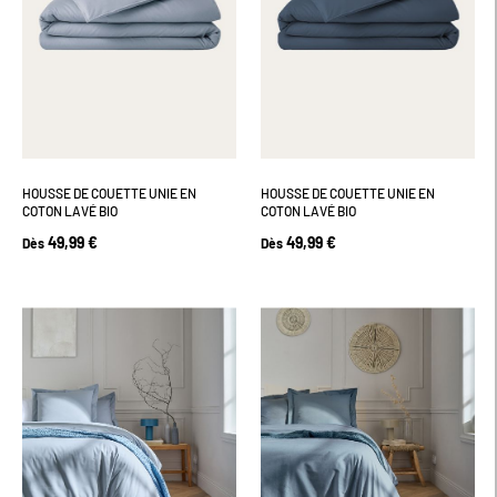
HOUSSE DE COUETTE UNIE EN
HOUSSE DE COUETTE UNIE EN
COTON LAVÉ BIO
COTON LAVÉ BIO
49,99 €
49,99 €
Dès
Dès