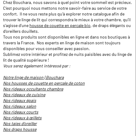
Chez Bouchara, nous savons à quel point votre sommeil est précieux.
C’est pourquoi nous mettons notre savoir-faire au service de votre
confort. Il ne vous reste plus qu’à explorer notre catalogue afin de
trouver le linge de lit qui correspondra le mieux à votre chambre, qu’il
s’agisse d’une
housse de couette en percale bio
, de draps élégants ou
d’oreillers douillets.
Tous nos produits sont disponibles en ligne et dans nos boutiques à
travers la France. Nos experts en linge de maison sont toujours
disponibles pour vous conseiller avec passion.
Sublimez votre intérieur et profitez de nuits paisibles avec du linge de
lit de qualité supérieure !
Vous serez également intéressé par :
Notre linge de maison | Bouchara
Nos housses de couette en percale de coton
Nos rideaux occultants chambre
Nos rideaux de cuisine
Nos rideaux épais
Nos rideaux salon
Nos rideaux courts
Nos rideaux à œillets
Nos taies d'oreiller
Nos draps housse