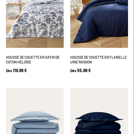
HOUSSE DE COUETTE EN SATIN DE
HOUSSE DE COUETTE EN FLANELLE
COTON HÉLOÏSE
UNIE RAGOON
119,99 €
55,99 €
Dès
Dès